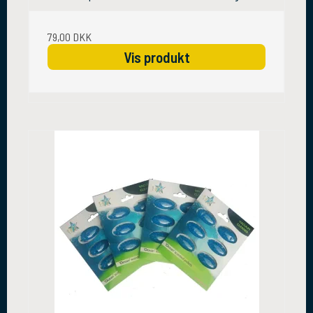
79,00 DKK
Vis produkt