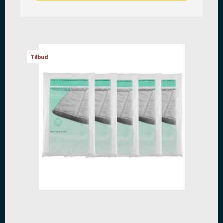
Tilbud