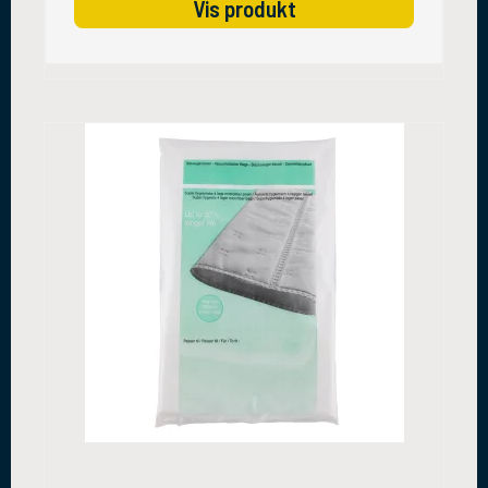
Vis produkt