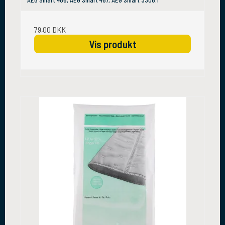
79,00 DKK
Vis produkt