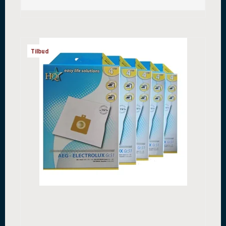
Tilbud