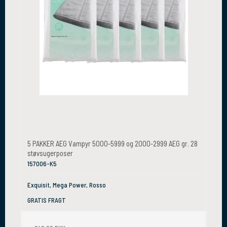
5 PAKKER AEG Vampyr 5000-5999 og 2000-2999 AEG gr. 28
støvsugerposer
157006-K5
Exquisit, Mega Power, Rosso
GRATIS FRAGT