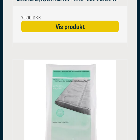
79,00 DKK
Vis produkt