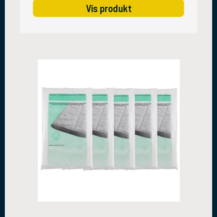
Vis produkt