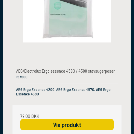
AEG/Electrolux Ergo essence 4580 / 4588 støvsugerposer
157900
AEG Ergo Essence 4200, AEG Ergo Essence 4570, AEG Ergo
Essence 4580
79,00 DKK
Vis produkt