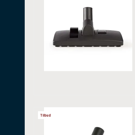
Tilbud