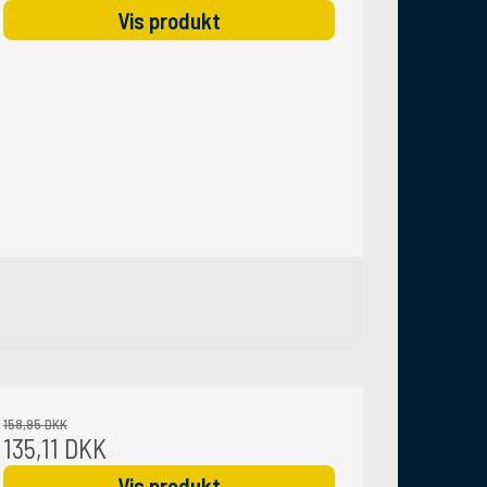
Vis produkt
158,95 DKK
135,11 DKK
Vis produkt