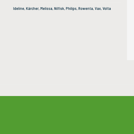
Ideline, Kärcher, Melissa, Nilfisk, Philips, Rowenta, Vax, Volta