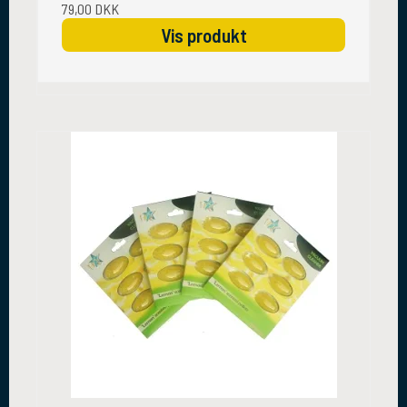
79,00 DKK
Vis produkt