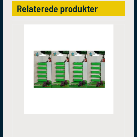
Relaterede produkter