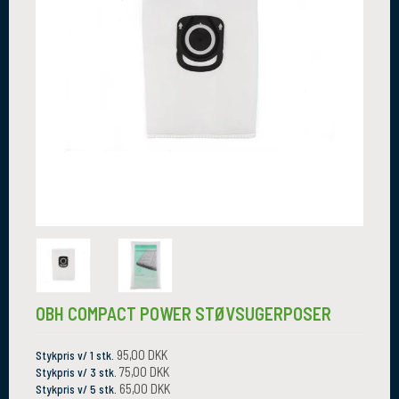
OBH COMPACT POWER STØVSUGERPOSER
95,00 DKK
Stykpris v/ 1 stk.
75,00 DKK
Stykpris v/ 3 stk.
65,00 DKK
Stykpris v/ 5 stk.