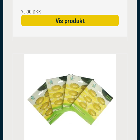
79,00 DKK
Vis produkt