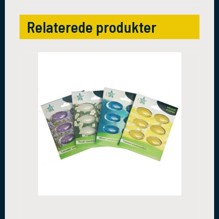
Relaterede produkter