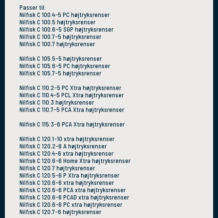
Passer til:
Nilfisk C 100.4-5 PC højtryksrenser
Nilfisk C 100.5 højtryksrenser
Nilfisk C 100.6-5 SGP højtryksrenser
Nilfisk C 100.7-5 højtryksrenser
Nilfisk C 100.7 højtryksrenser
Nilfisk C 105.5-5 højtryksrenser
Nilfisk C 105.6-5 PC højtryksrenser
Nilfisk C 105.7-5 højtryksrenser
Nilfisk C 110.2-5 PC Xtra højtryksrenser
Nilfisk C 110.4-5 PCL Xtra højtryksrenser
Nilfisk C 110.3 højtryksrenser
Nilfisk C 110.7-5 PCA Xtra højtryksrenser
Nilfisk C 115.3-6 PCA Xtra højtryksrenser
Nilfisk C 120.1-10 xtra højtryksrenser
Nilfisk C 120.2-6 A højtryksrenser
Nilfisk C 120.4-6 xtra højtryksrenser
Nilfisk C 120.6-6 Home Xtra højtryksrenser
Nilfisk C 120.7 højtryksrenser
Nilfisk C 120.5-6 P Xtra højtryksrenser
Nilfisk C 120.6-6 xtra højtryksrenser
Nilfisk C 120.6-6 PCA xtra højtryksrenser
Nilfisk C 120.6-6 PCAD xtra højtryksrenser
Nilfisk C 120.6-6 PC xtra højtryksrenser
Nilfisk C 120.7-6 højtryksrenser