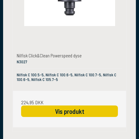
Nilfisk Click&Clean Powerspeed dyse
N3027
Nilfisk C 100.5-5, Nilfisk C 100.6-5, Nilfisk C 100.7-5, Nilfisk C
100.6-5, Nilfisk C 105.7-5
224,95 DKK
Vis produkt