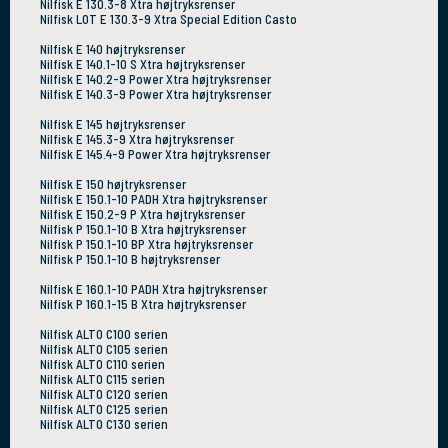
Nilfisk E 130.3-8 Xtra højtryksrenser
Nilfisk LOT E 130.3-9 Xtra Special Edition Casto
Nilfisk E 140 højtryksrenser
Nilfisk E 140.1-10 S Xtra højtryksrenser
Nilfisk E 140.2-9 Power Xtra højtryksrenser
Nilfisk E 140.3-9 Power Xtra højtryksrenser
Nilfisk E 145 højtryksrenser
Nilfisk E 145.3-9 Xtra højtryksrenser
Nilfisk E 145.4-9 Power Xtra højtryksrenser
Nilfisk E 150 højtryksrenser
Nilfisk E 150.1-10 PADH Xtra højtryksrenser
Nilfisk E 150.2-9 P Xtra højtryksrenser
Nilfisk P 150.1-10 B Xtra højtryksrenser
Nilfisk P 150.1-10 BP Xtra højtryksrenser
Nilfisk P 150.1-10 B højtryksrenser
Nilfisk E 160.1-10 PADH Xtra højtryksrenser
Nilfisk P 160.1-15 B Xtra højtryksrenser
Nilfisk ALTO C100 serien
Nilfisk ALTO C105 serien
Nilfisk ALTO C110 serien
Nilfisk ALTO C115 serien
Nilfisk ALTO C120 serien
Nilfisk ALTO C125 serien
Nilfisk ALTO C130 serien