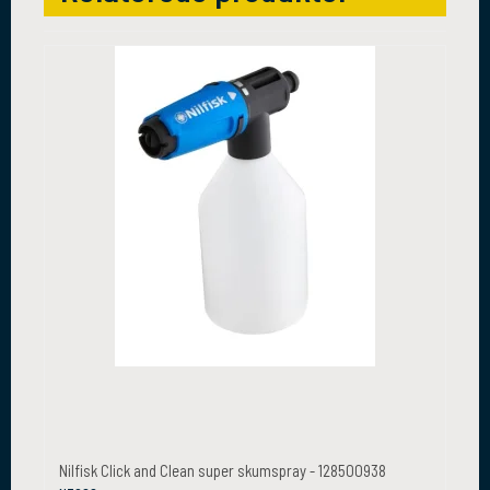
Nilfisk Click and Clean super skumspray - 128500938