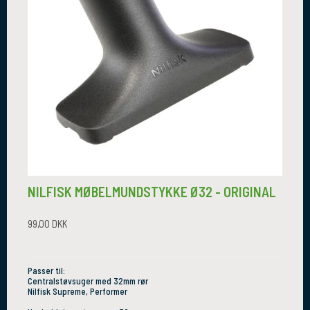
NILFISK MØBELMUNDSTYKKE Ø32 - ORIGINAL
99,00 DKK
Passer til:
Centralstøvsuger med 32mm rør
Nilfisk Supreme, Performer