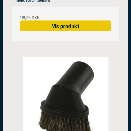
Miele, Bosch, Siemens
118,95 DKK
Vis produkt