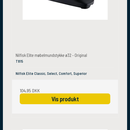
Nilfisk Elite møbelmundstykke ø32 - Original
T815
Nilfisk Elite Classic, Select, Comfort, Superior
104,95 DKK
Vis produkt