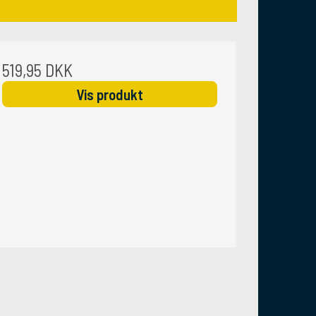
519,95 DKK
Vis produkt