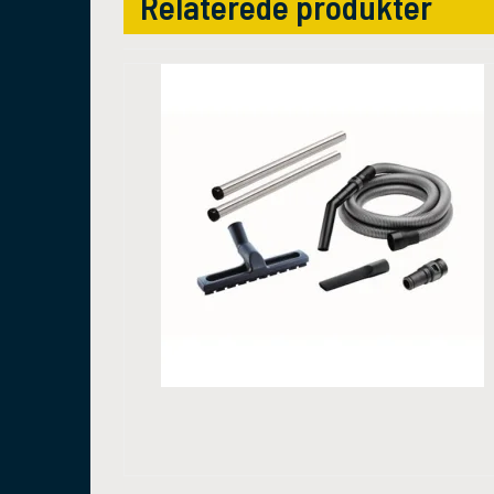
Relaterede produkter