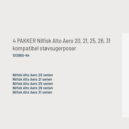
4 PAKKER Nilfisk Alto Aero 20, 21, 25, 26, 31
kompatibel støvsugerposer
103960-K4
Nilfisk Alto Aero 20 serien
Nilfisk Alto Aero 21 serien
Nilfisk Alto Aero 25 serien
Nilfisk Alto Aero 26 serien
Nilfisk Alto Aero 31 serien