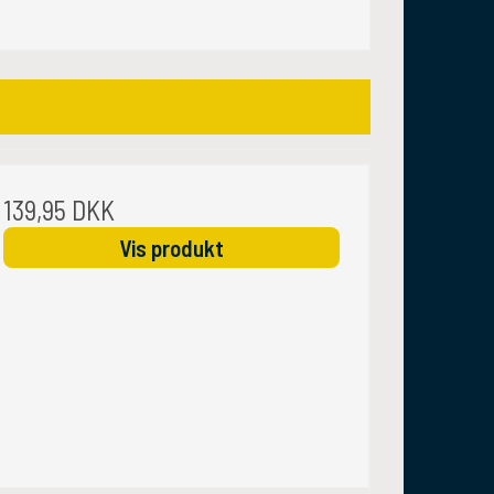
139,95 DKK
Vis produkt