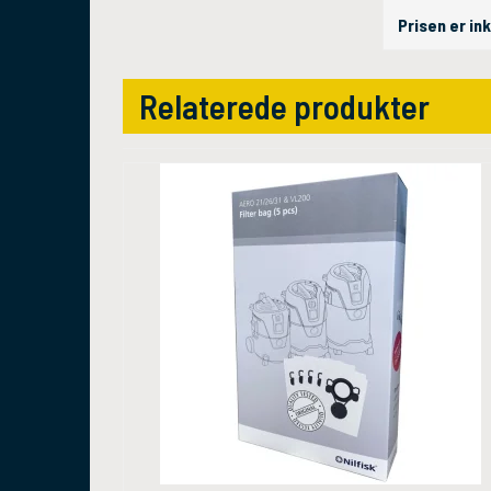
Prisen er in
Relaterede produkter