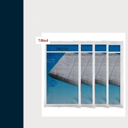
Tilbud